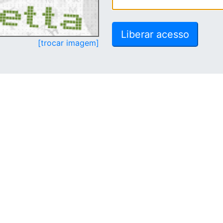
[trocar imagem]