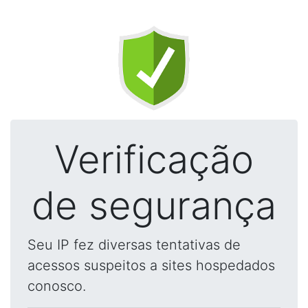
Verificação
de segurança
Seu IP fez diversas tentativas de
acessos suspeitos a sites hospedados
conosco.