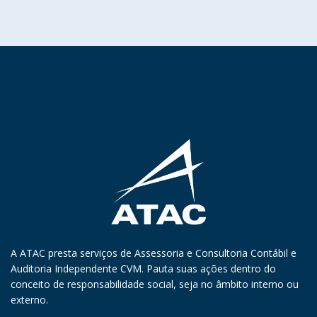
A ATAC presta serviços de Assessoria e Consultoria Contábil e
Auditoria Independente CVM. Pauta suas ações dentro do
conceito de responsabilidade social, seja no âmbito interno ou
externo.