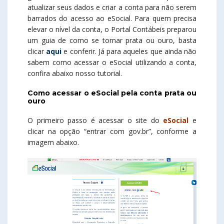
atualizar seus dados e criar a conta para não serem
barrados do acesso ao eSocial. Para quem precisa
elevar o nível da conta, o Portal Contábeis preparou
um guia de como se tornar prata ou ouro, basta
clicar
aqui
e conferir. Já para aqueles que ainda não
sabem como acessar o eSocial utilizando a conta,
confira abaixo nosso tutorial.
Como acessar o eSocial pela conta prata ou
ouro
O primeiro passo é acessar o site do
eSocial
e
clicar na opção “entrar com gov.br”, conforme a
imagem abaixo.