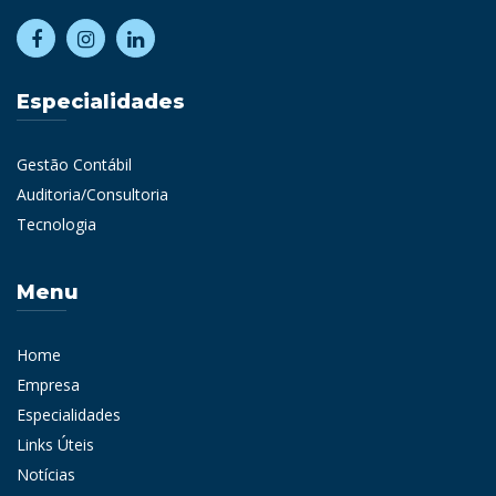
Especialidades
Gestão Contábil
Auditoria/Consultoria
Tecnologia
Menu
Home
Empresa
Especialidades
Links Úteis
Notícias