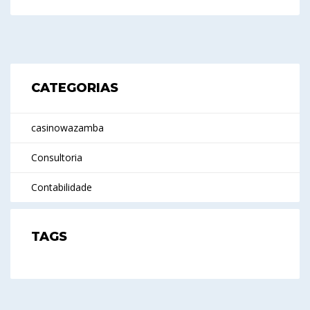
CATEGORIAS
casinowazamba
Consultoria
Contabilidade
TAGS