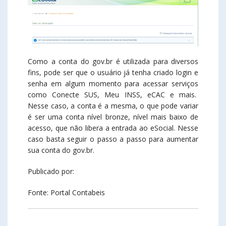
Como a conta do gov.br é utilizada para diversos
fins, pode ser que o usuário já tenha criado login e
senha em algum momento para acessar serviços
como Conecte SUS, Meu INSS, eCAC e mais.
Nesse caso, a conta é a mesma, o que pode variar
é ser uma conta nível bronze, nível mais baixo de
acesso, que não libera a entrada ao eSocial. Nesse
caso basta seguir o passo a passo para aumentar
sua conta do gov.br.
Publicado por:
Fonte: Portal Contabeis