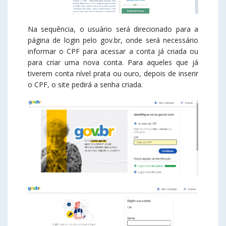
Na sequência, o usuário será direcionado para a
página de login pelo gov.br, onde será necessário
informar o CPF para acessar a conta já criada ou
para criar uma nova conta. Para aqueles que já
tiverem conta nível prata ou ouro, depois de inserir
o CPF, o site pedirá a senha criada.