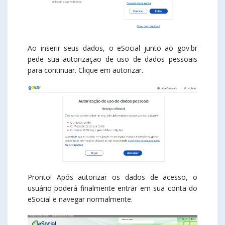
Ao inserir seus dados, o eSocial junto ao gov.br
pede sua autorização de uso de dados pessoais
para continuar. Clique em autorizar.
Pronto! Após autorizar os dados de acesso, o
usuário poderá finalmente entrar em sua conta do
eSocial e navegar normalmente.