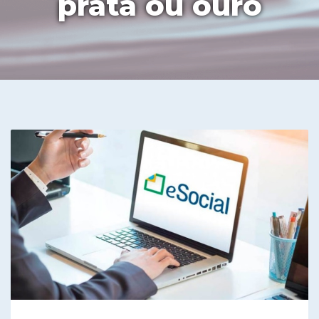
prata ou ouro