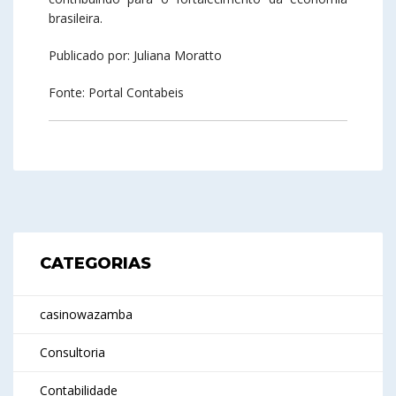
brasileira.
Publicado por: Juliana Moratto
Fonte: Portal Contabeis
CATEGORIAS
casinowazamba
Consultoria
Contabilidade