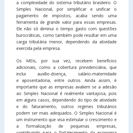
a complexidade do sistema tributário brasileiro. O
Simples Nacional, por simplificar e unificar o
pagamento de impostos, acaba sendo uma
ferramenta de grande valor para essas empresas.
Ele não só diminui o tempo gasto com questões
burocráticas, como também pode resultar em uma
carga tributária menor, dependendo da atividade
exercida pela empresa.
Os MEIs, por sua vez, recebem benefícios
adicionais, como a cobertura previdenciária, que
inclui auxílio-doença, salário-maternidade
e aposentadoria, entre outros. Ainda assim, é
importante que as empresas avaliem se a adesão
ao Simples Nacional é realmente vantajosa, pois
em alguns casos, dependendo do tipo de atividade
e do faturamento, outros regimes tributários
podem ser mais adequados. O Simples Nacional é
um instrumento que visa estimular o crescimento e
a formalização de pequenas empresas,
contribuindo para o fortalecimento da economia