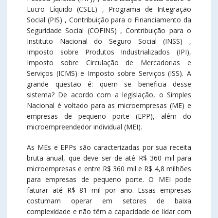
Lucro Líquido (CSLL) , Programa de Integração
Social (PIS) , Contribuição para o Financiamento da
Seguridade Social (COFINS) , Contribuição para o
Instituto Nacional do Seguro Social (INSS) ,
Imposto sobre Produtos Industrializados (IPI),
Imposto sobre Circulação de Mercadorias e
Serviços (ICMS) e Imposto sobre Serviços (ISS). A
grande questão é: quem se beneficia desse
sistema? De acordo com a legislação, o Simples
Nacional é voltado para as microempresas (ME) e
empresas de pequeno porte (EPP), além do
microempreendedor individual (MEI).
As MEs e EPPs são caracterizadas por sua receita
bruta anual, que deve ser de até R$ 360 mil para
microempresas e entre R$ 360 mil e R$ 4,8 milhões
para empresas de pequeno porte. O MEI pode
faturar até R$ 81 mil por ano. Essas empresas
costumam operar em setores de baixa
complexidade e não têm a capacidade de lidar com