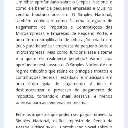
Um olhar aprofundado sobre o Simples Nacional e
como ele beneficia pequenas empresas e MEIs no
cenário tributário brasileiro. O Simples Nacional,
também conhecido como Sistema Integrado de
Pagamento de Impostos e Contribuições das
Microempresas e Empresas de Pequeno Porte, é
uma forma simplificada de tributação criada em
2006 para beneficiar empresas de pequeno porte e
microempresas. Mas como funciona esse sistema
e a quem ele realmente beneficia? Vamos nos
aprofundar neste assunto. O Simples Nacional é um
regime tributário que reúne os principais tributos e
contribuições federais, estaduais e municipais em
uma única guia de pagamento. A ideia é
desburocratizar o processo de pagamento de
impostos, tornando-o mais acessível e menos
oneroso para as pequenas empresas.
Entre os impostos que podem ser pagos através do
Simples Nacional, estão: Imposto de Renda da
Pessoa Jurídica (IRPJ) , Contribuição Social sobre o