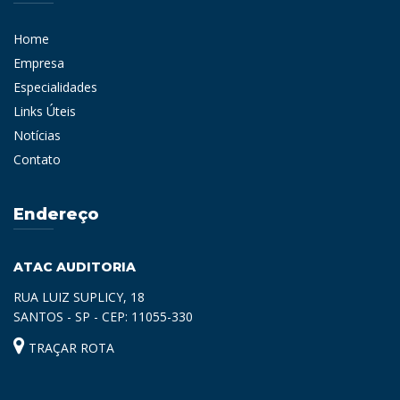
Home
Empresa
Especialidades
Links Úteis
Notícias
Contato
Endereço
ATAC AUDITORIA
RUA LUIZ SUPLICY, 18
SANTOS - SP - CEP: 11055-330
TRAÇAR ROTA