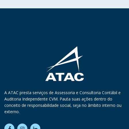
A ATAC presta serviços de Assessoria e Consultoria Contábil e
Auditoria Independente CVM. Pauta suas ações dentro do
conceito de responsabilidade social, seja no âmbito interno ou
externo.