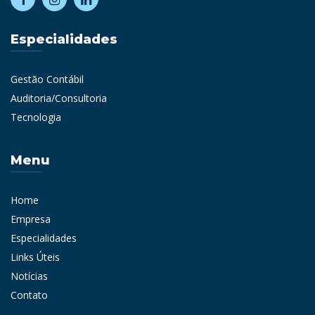
Especialidades
Gestão Contábil
Auditoria/Consultoria
Tecnologia
Menu
Home
Empresa
Especialidades
Links Úteis
Notícias
Contato