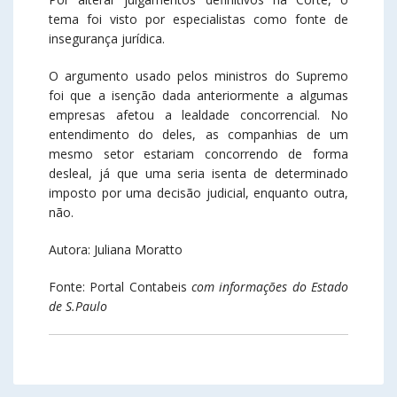
tema foi visto por especialistas como fonte de
insegurança jurídica.
O argumento usado pelos ministros do Supremo
foi que a isenção dada anteriormente a algumas
empresas afetou a lealdade concorrencial. No
entendimento do deles, as companhias de um
mesmo setor estariam concorrendo de forma
desleal, já que uma seria isenta de determinado
imposto por uma decisão judicial, enquanto outra,
não.
Autora: Juliana Moratto
Fonte: Portal Contabeis
com informações do Estado
de S.Paulo