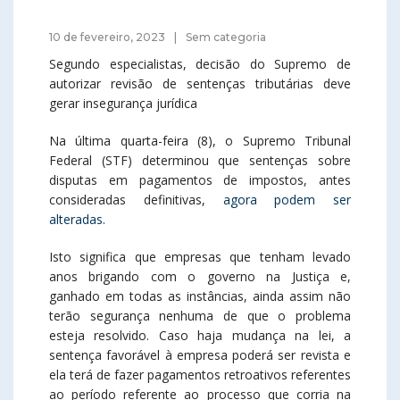
10 de fevereiro, 2023
Sem categoria
Segundo especialistas, decisão do Supremo de
autorizar revisão de sentenças tributárias deve
gerar insegurança jurídica
Na última quarta-feira (8), o Supremo Tribunal
Federal (STF) determinou que sentenças sobre
disputas em pagamentos de impostos, antes
consideradas definitivas,
agora podem ser
alteradas.
Isto significa que empresas que tenham levado
anos brigando com o governo na Justiça e,
ganhado em todas as instâncias, ainda assim não
terão segurança nenhuma de que o problema
esteja resolvido. Caso haja mudança na lei, a
sentença favorável à empresa poderá ser revista e
ela terá de fazer pagamentos retroativos referentes
ao período referente ao processo que corria na