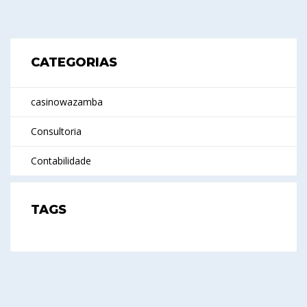
CATEGORIAS
casinowazamba
Consultoria
Contabilidade
TAGS