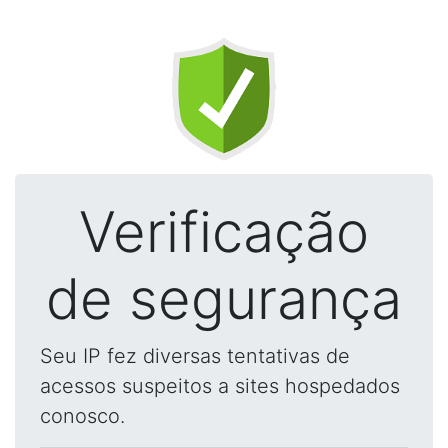
Verificação
de segurança
Seu IP fez diversas tentativas de
acessos suspeitos a sites hospedados
conosco.