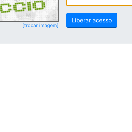
[trocar imagem]