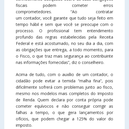
fiscais podem cometer erros
comprometedores. “Ao contratar
um contador, você garante que tudo seja feito em
tempo hábil e sem que você se preocupe com o
processo. O profissional tem entendimento
profundo das regras estabelecidas pela Receita
Federal e está acostumado, no seu dia a dia, com
as obrigações que entrega, a todo momento, para
o Fisco, o que traz mais segurança ao contribuinte
nas informações fornecidas”, diz o conselheiro.
Acima de tudo, com o auxílio de um contador, o
cidadão pode evitar a temida “malha fina”, pois
dificilmente sofrerá com problemas junto ao fisco,
mesmo nos modelos mais completos do Imposto
de Renda. Quem declara por conta própria pode
cometer equívocos e não conseguir corrigir as
falhas a tempo, o que gera lançamentos por
ofícios, que podem chegar a 125% do valor do
imposto.