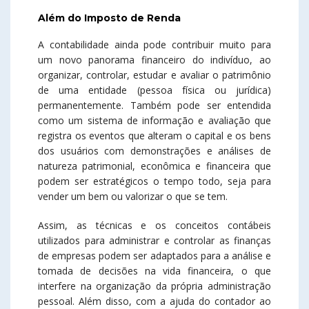
Além do Imposto de Renda
A contabilidade ainda pode contribuir muito para
um novo panorama financeiro do indivíduo, ao
organizar, controlar, estudar e avaliar o patrimônio
de uma entidade (pessoa física ou jurídica)
permanentemente. Também pode ser entendida
como um sistema de informação e avaliação que
registra os eventos que alteram o capital e os bens
dos usuários com demonstrações e análises de
natureza patrimonial, econômica e financeira que
podem ser estratégicos o tempo todo, seja para
vender um bem ou valorizar o que se tem.
Assim, as técnicas e os conceitos contábeis
utilizados para administrar e controlar as finanças
de empresas podem ser adaptados para a análise e
tomada de decisões na vida financeira, o que
interfere na organização da própria administração
pessoal. Além disso, com a ajuda do contador ao