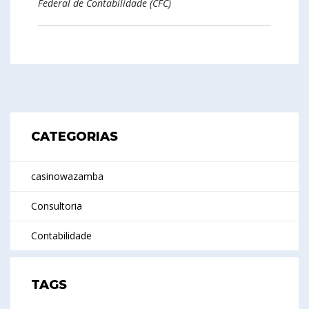
Federal de Contabilidade (CFC)
CATEGORIAS
casinowazamba
Consultoria
Contabilidade
TAGS