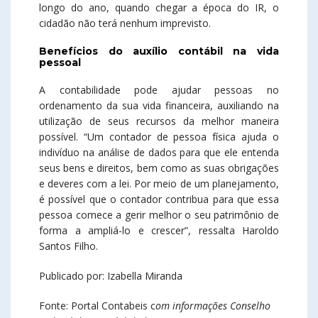
longo do ano, quando chegar a época do IR, o
cidadão não terá nenhum imprevisto.
Benefícios do auxílio contábil na vida
pessoal
A contabilidade pode ajudar pessoas no
ordenamento da sua vida financeira, auxiliando na
utilização de seus recursos da melhor maneira
possível. “Um contador de pessoa física ajuda o
indivíduo na análise de dados para que ele entenda
seus bens e direitos, bem como as suas obrigações
e deveres com a lei. Por meio de um planejamento,
é possível que o contador contribua para que essa
pessoa comece a gerir melhor o seu patrimônio de
forma a ampliá-lo e crescer”, ressalta Haroldo
Santos Filho.
Publicado por: Izabella Miranda
Fonte: Portal Contabeis c
om informações Conselho