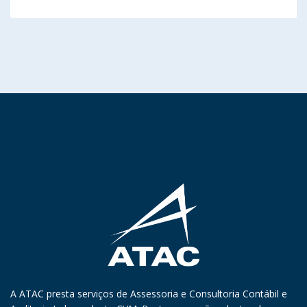
A ATAC presta serviços de Assessoria e Consultoria Contábil e