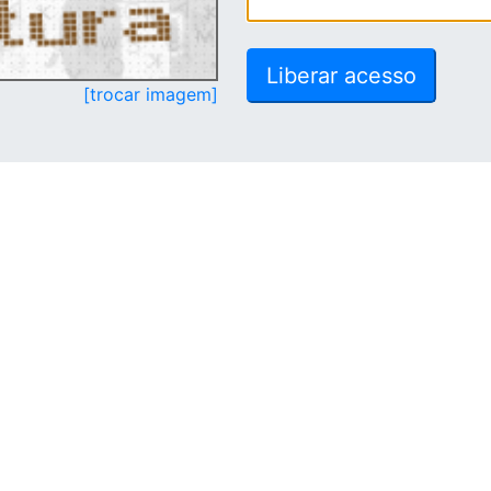
[trocar imagem]