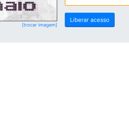
[trocar imagem]