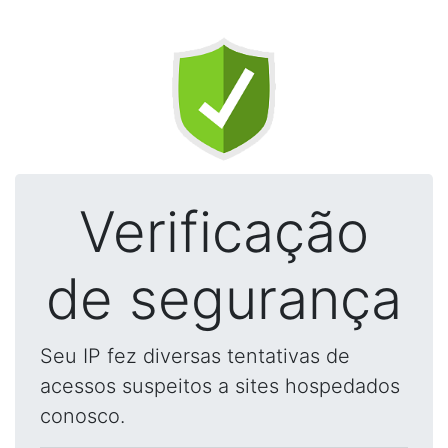
Verificação
de segurança
Seu IP fez diversas tentativas de
acessos suspeitos a sites hospedados
conosco.