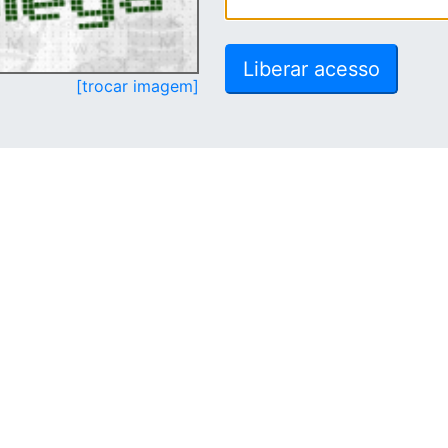
[trocar imagem]