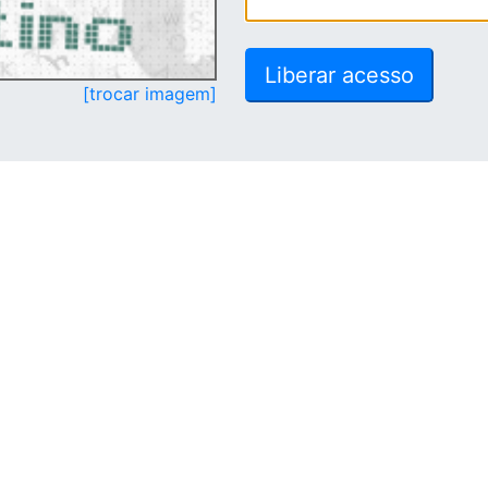
[trocar imagem]